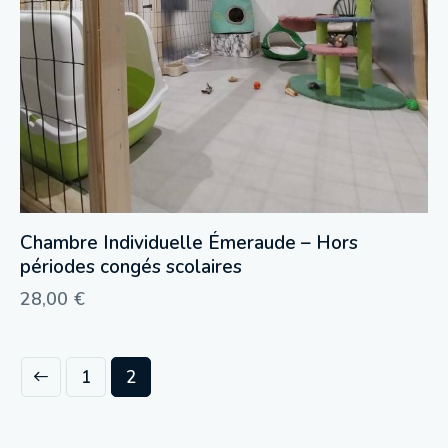
Chambre Individuelle Émeraude – Hors
périodes congés scolaires
28,00
€
1
2