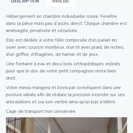
DESCRIPTION
AVIS (0)
Hébergement en chambre individuelle rosée. Fenêtre
dans la pièce mais pas d’accès direct. Chaque chambre est
aménagée, privatisée et sécurisée.
Elle est dédiée à votre félin composée d’un panier en
osier avec coussin moelleux, d’un lit avec plaid, de niches,
d’un griffoir, d’étagères, de hamac et de jeux.
Une fontaine à eau et deux bols orthopédiques inclinés
pour que le dos de votre petit compagnon reste bien
droit.
Votre minou mangera et boira par conséquent dans une
posture idéale afin de réduire la pression exercée sur ses
articulations et sur son ventre ainsi qu’un bac à litière.
Cage de transport non conservée.