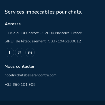
Services impeccables pour chats.
Adresse
11 rue du Dr Charcot – 92000 Nanterre, France
SIRET de l’établissement : 98371945100012
Nous contacter
hotel@chatsbellerencontre.com
+33 660 101 905