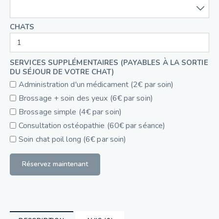
CHATS
SERVICES SUPPLÉMENTAIRES (PAYABLES À LA SORTIE
DU SÉJOUR DE VOTRE CHAT)
Administration d'un médicament (2€ par soin)
Brossage + soin des yeux (6€ par soin)
Brossage simple (4€ par soin)
Consultation ostéopathie (60€ par séance)
Soin chat poil long (6€ par soin)
Réservez maintenant