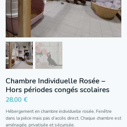
Chambre Individuelle Rosée –
Hors périodes congés scolaires
28,00
€
Hébergement en chambre individuelle rosée. Fenêtre
dans la pièce mais pas d’accès direct. Chaque chambre est
aménagée, privatisée et sécurisée.