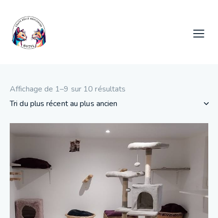
Affichage de 1–9 sur 10 résultats