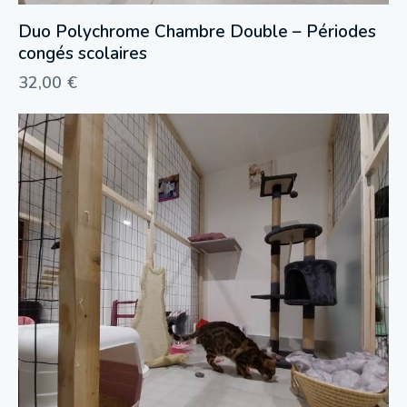
Duo Polychrome Chambre Double – Périodes
congés scolaires
32,00
€