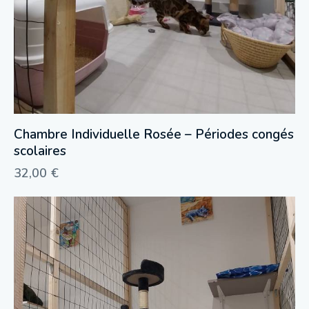
Chambre Individuelle Rosée – Périodes congés
scolaires
32,00
€