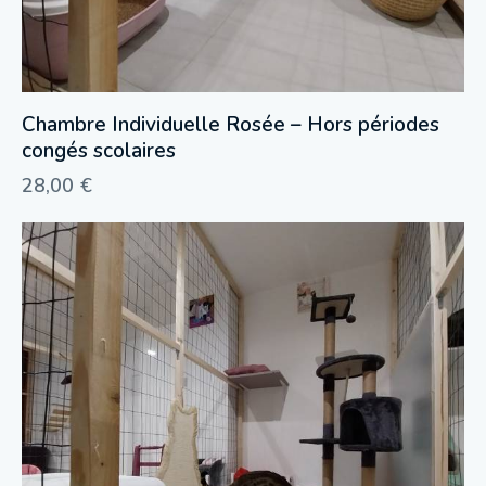
Chambre Individuelle Rosée – Hors périodes
congés scolaires
28,00
€