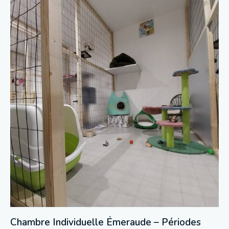
Chambre Individuelle Émeraude – Périodes