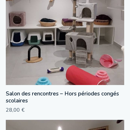
Salon des rencontres – Hors périodes congés
scolaires
28,00
€