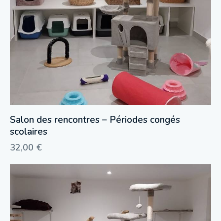
Salon des rencontres – Périodes congés
scolaires
32,00
€