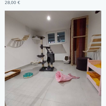
28,00
€