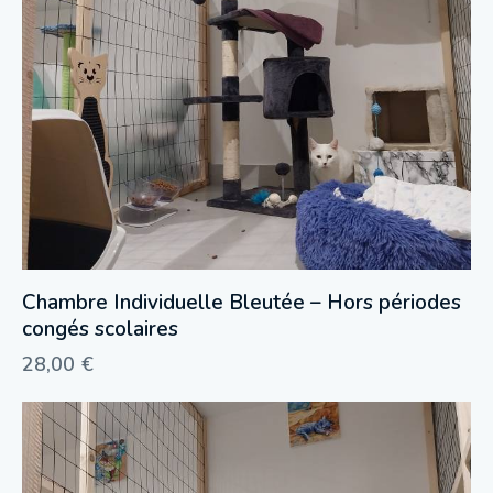
Chambre Individuelle Bleutée – Hors périodes
congés scolaires
28,00
€