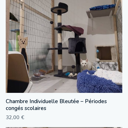
Chambre Individuelle Bleutée – Périodes
congés scolaires
32,00
€