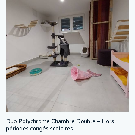
Duo Polychrome Chambre Double – Hors
périodes congés scolaires